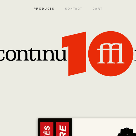
PRODUCTS
CONTACT
CART